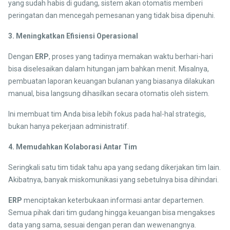
yang sudah habis di gudang, sistem akan otomatis memberi
peringatan dan mencegah pemesanan yang tidak bisa dipenuhi.
3. Meningkatkan Efisiensi Operasional
Dengan
ERP
, proses yang tadinya memakan waktu berhari-hari
bisa diselesaikan dalam hitungan jam bahkan menit. Misalnya,
pembuatan laporan keuangan bulanan yang biasanya dilakukan
manual, bisa langsung dihasilkan secara otomatis oleh sistem.
Ini membuat tim Anda bisa lebih fokus pada hal-hal strategis,
bukan hanya pekerjaan administratif.
4. Memudahkan Kolaborasi Antar Tim
Seringkali satu tim tidak tahu apa yang sedang dikerjakan tim lain.
Akibatnya, banyak miskomunikasi yang sebetulnya bisa dihindari.
ERP
menciptakan keterbukaan informasi antar departemen.
Semua pihak dari tim gudang hingga keuangan bisa mengakses
data yang sama, sesuai dengan peran dan wewenangnya.