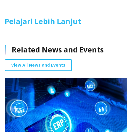
Pelajari Lebih Lanjut
Related News and Events
View All News and Events