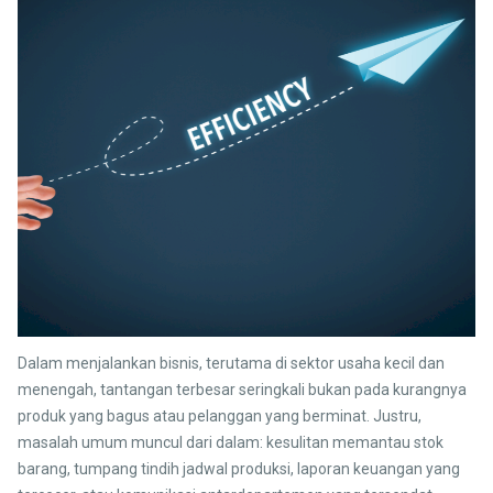
Dalam menjalankan bisnis, terutama di sektor usaha kecil dan
menengah, tantangan terbesar seringkali bukan pada kurangnya
produk yang bagus atau pelanggan yang berminat. Justru,
masalah umum muncul dari dalam: kesulitan memantau stok
barang, tumpang tindih jadwal produksi, laporan keuangan yang