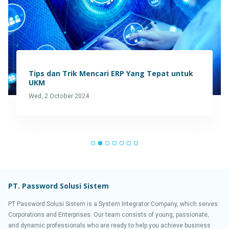
Tips dan Trik Mencari ERP Yang Tepat untuk
UKM
Wed, 2 October 2024
PT. Password Solusi Sistem
PT Password Solusi Sistem is a System Integrator Company, which serves
Corporations and Enterprises. Our team consists of young, passionate,
and dynamic professionals who are ready to help you achieve business