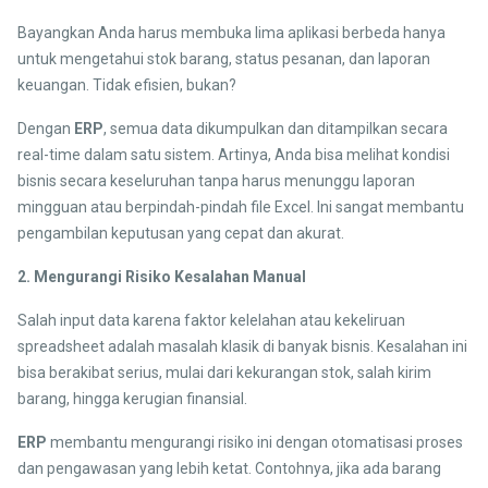
Bayangkan Anda harus membuka lima aplikasi berbeda hanya
untuk mengetahui stok barang, status pesanan, dan laporan
keuangan. Tidak efisien, bukan?
Dengan
ERP
, semua data dikumpulkan dan ditampilkan secara
real-time dalam satu sistem. Artinya, Anda bisa melihat kondisi
bisnis secara keseluruhan tanpa harus menunggu laporan
mingguan atau berpindah-pindah file Excel. Ini sangat membantu
pengambilan keputusan yang cepat dan akurat.
2. Mengurangi Risiko Kesalahan Manual
Salah input data karena faktor kelelahan atau kekeliruan
spreadsheet adalah masalah klasik di banyak bisnis. Kesalahan ini
bisa berakibat serius, mulai dari kekurangan stok, salah kirim
barang, hingga kerugian finansial.
ERP
membantu mengurangi risiko ini dengan otomatisasi proses
dan pengawasan yang lebih ketat. Contohnya, jika ada barang