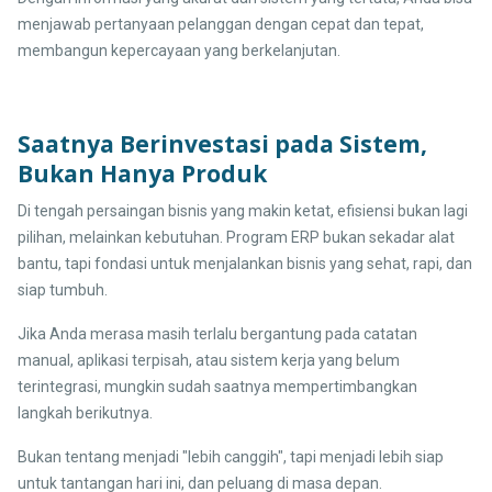
menjawab pertanyaan pelanggan dengan cepat dan tepat,
membangun kepercayaan yang berkelanjutan.
Saatnya Berinvestasi pada Sistem,
Bukan Hanya Produk
Di tengah persaingan bisnis yang makin ketat, efisiensi bukan lagi
pilihan, melainkan kebutuhan. Program ERP bukan sekadar alat
bantu, tapi fondasi untuk menjalankan bisnis yang sehat, rapi, dan
siap tumbuh.
Jika Anda merasa masih terlalu bergantung pada catatan
manual, aplikasi terpisah, atau sistem kerja yang belum
terintegrasi, mungkin sudah saatnya mempertimbangkan
langkah berikutnya.
Bukan tentang menjadi "lebih canggih", tapi menjadi lebih siap
untuk tantangan hari ini, dan peluang di masa depan.