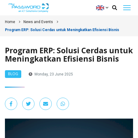
Home
News and Events
Program ERP: Solusi Cerdas untuk Meningkatkan Efisiensi Bisnis
Program ERP: Solusi Cerdas untuk
Meningkatkan Efisiensi Bisnis
BLOG
Monday, 23 June 2025