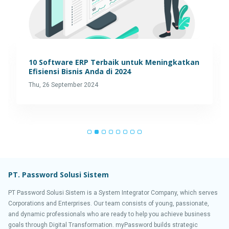
10 Software ERP Terbaik untuk Meningkatkan
Efisiensi Bisnis Anda di 2024
Thu, 26 September 2024
PT. Password Solusi Sistem
PT Password Solusi Sistem is a System Integrator Company, which serves
Corporations and Enterprises. Our team consists of young, passionate,
and dynamic professionals who are ready to help you achieve business
goals through Digital Transformation. myPassword builds strategic