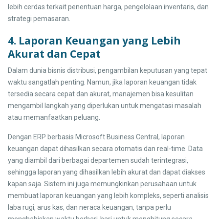
lebih cerdas terkait penentuan harga, pengelolaan inventaris, dan
strategi pemasaran.
4. Laporan Keuangan yang Lebih
Akurat dan Cepat
Dalam dunia bisnis distribusi, pengambilan keputusan yang tepat
waktu sangatlah penting. Namun, jika laporan keuangan tidak
tersedia secara cepat dan akurat, manajemen bisa kesulitan
mengambil langkah yang diperlukan untuk mengatasi masalah
atau memanfaatkan peluang.
Dengan ERP berbasis Microsoft Business Central, laporan
keuangan dapat dihasilkan secara otomatis dan real-time. Data
yang diambil dari berbagai departemen sudah terintegrasi,
sehingga laporan yang dihasilkan lebih akurat dan dapat diakses
kapan saja. Sistem ini juga memungkinkan perusahaan untuk
membuat laporan keuangan yang lebih kompleks, seperti analisis
laba rugi, arus kas, dan neraca keuangan, tanpa perlu