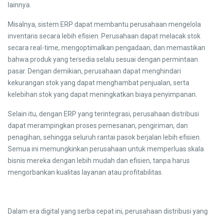
lainnya.
Misalnya, sistem ERP dapat membantu perusahaan mengelola
inventaris secara lebih efisien. Perusahaan dapat melacak stok
secara real-time, mengoptimalkan pengadaan, dan memastikan
bahwa produk yang tersedia selalu sesuai dengan permintaan
pasar. Dengan demikian, perusahaan dapat menghindari
kekurangan stok yang dapat menghambat penjualan, serta
kelebihan stok yang dapat meningkatkan biaya penyimpanan.
Selain itu, dengan ERP yang terintegrasi, perusahaan distribusi
dapat merampingkan proses pemesanan, pengiriman, dan
penagihan, sehingga seluruh rantai pasok berjalan lebih efisien.
Semua ini memungkinkan perusahaan untuk memperluas skala
bisnis mereka dengan lebih mudah dan efisien, tanpa harus
mengorbankan kualitas layanan atau profitabilitas.
Dalam era digital yang serba cepat ini, perusahaan distribusi yang