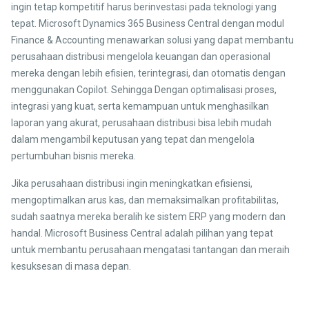
ingin tetap kompetitif harus berinvestasi pada teknologi yang
tepat. Microsoft Dynamics 365 Business Central dengan modul
Finance & Accounting menawarkan solusi yang dapat membantu
perusahaan distribusi mengelola keuangan dan operasional
mereka dengan lebih efisien, terintegrasi, dan otomatis dengan
menggunakan Copilot. Sehingga Dengan optimalisasi proses,
integrasi yang kuat, serta kemampuan untuk menghasilkan
laporan yang akurat, perusahaan distribusi bisa lebih mudah
dalam mengambil keputusan yang tepat dan mengelola
pertumbuhan bisnis mereka.
Jika perusahaan distribusi ingin meningkatkan efisiensi,
mengoptimalkan arus kas, dan memaksimalkan profitabilitas,
sudah saatnya mereka beralih ke sistem ERP yang modern dan
handal. Microsoft Business Central adalah pilihan yang tepat
untuk membantu perusahaan mengatasi tantangan dan meraih
kesuksesan di masa depan.