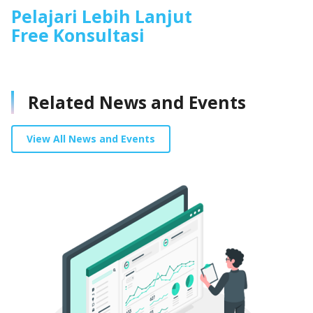
Pelajari Lebih Lanjut
Free Konsultasi
Related News and Events
View All News and Events