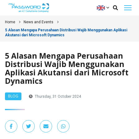
Home
News and Events
5 Alasan Mengapa Perusahaan Distribusi Wajib Menggunakan Aplikasi
Akutansi dari Microsoft Dynamics
5 Alasan Mengapa Perusahaan
Distribusi Wajib Menggunakan
Aplikasi Akutansi dari Microsoft
Dynamics
BLOG
Thursday, 31 October 2024