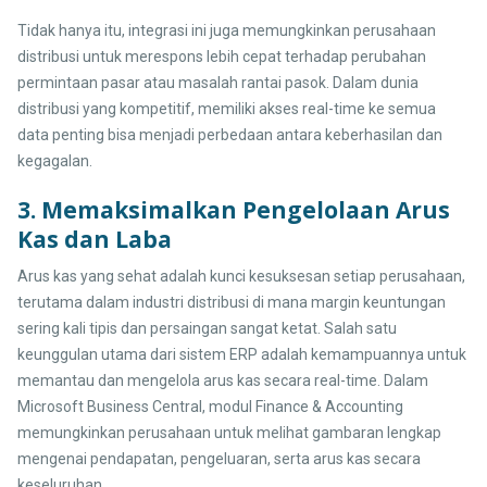
Tidak hanya itu, integrasi ini juga memungkinkan perusahaan
distribusi untuk merespons lebih cepat terhadap perubahan
permintaan pasar atau masalah rantai pasok. Dalam dunia
distribusi yang kompetitif, memiliki akses real-time ke semua
data penting bisa menjadi perbedaan antara keberhasilan dan
kegagalan.
3. Memaksimalkan Pengelolaan Arus
Kas dan Laba
Arus kas yang sehat adalah kunci kesuksesan setiap perusahaan,
terutama dalam industri distribusi di mana margin keuntungan
sering kali tipis dan persaingan sangat ketat. Salah satu
keunggulan utama dari sistem ERP adalah kemampuannya untuk
memantau dan mengelola arus kas secara real-time. Dalam
Microsoft Business Central, modul Finance & Accounting
memungkinkan perusahaan untuk melihat gambaran lengkap
mengenai pendapatan, pengeluaran, serta arus kas secara
keseluruhan.