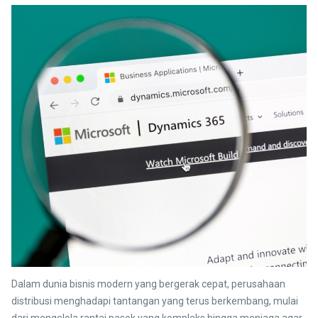
Dalam dunia bisnis modern yang bergerak cepat, perusahaan
distribusi menghadapi tantangan yang terus berkembang, mulai