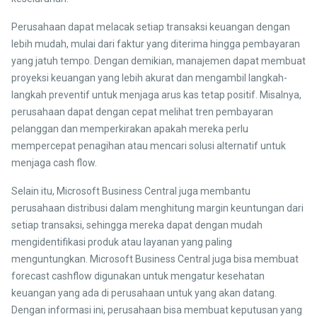
Perusahaan dapat melacak setiap transaksi keuangan dengan
lebih mudah, mulai dari faktur yang diterima hingga pembayaran
yang jatuh tempo. Dengan demikian, manajemen dapat membuat
proyeksi keuangan yang lebih akurat dan mengambil langkah-
langkah preventif untuk menjaga arus kas tetap positif. Misalnya,
perusahaan dapat dengan cepat melihat tren pembayaran
pelanggan dan memperkirakan apakah mereka perlu
mempercepat penagihan atau mencari solusi alternatif untuk
menjaga cash flow.
Selain itu, Microsoft Business Central juga membantu
perusahaan distribusi dalam menghitung margin keuntungan dari
setiap transaksi, sehingga mereka dapat dengan mudah
mengidentifikasi produk atau layanan yang paling
menguntungkan. Microsoft Business Central juga bisa membuat
forecast cashflow digunakan untuk mengatur kesehatan
keuangan yang ada di perusahaan untuk yang akan datang.
Dengan informasi ini, perusahaan bisa membuat keputusan yang