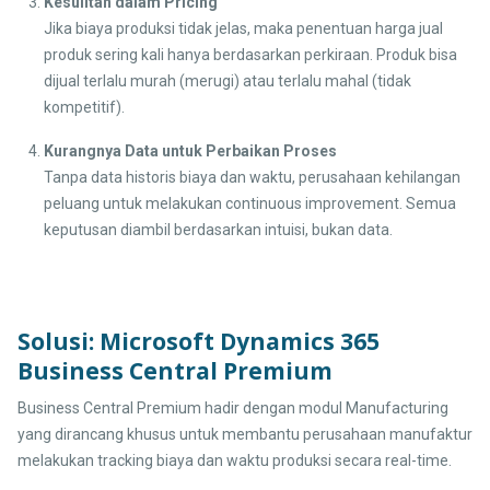
Kesulitan dalam Pricing
Jika biaya produksi tidak jelas, maka penentuan harga jual
produk sering kali hanya berdasarkan perkiraan. Produk bisa
dijual terlalu murah (merugi) atau terlalu mahal (tidak
kompetitif).
Kurangnya Data untuk Perbaikan Proses
Tanpa data historis biaya dan waktu, perusahaan kehilangan
peluang untuk melakukan continuous improvement. Semua
keputusan diambil berdasarkan intuisi, bukan data.
Solusi: Microsoft Dynamics 365
Business Central Premium
Business Central Premium hadir dengan modul Manufacturing
yang dirancang khusus untuk membantu perusahaan manufaktur
melakukan tracking biaya dan waktu produksi secara real-time.