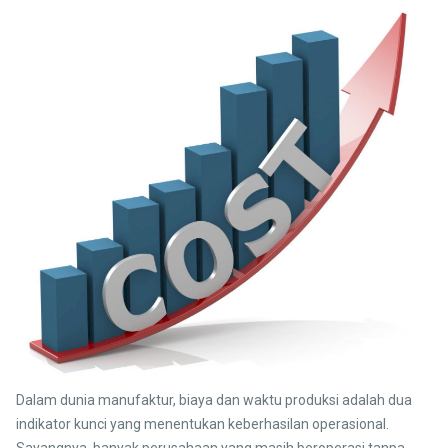
Dalam dunia manufaktur, biaya dan waktu produksi adalah dua
indikator kunci yang menentukan keberhasilan operasional.