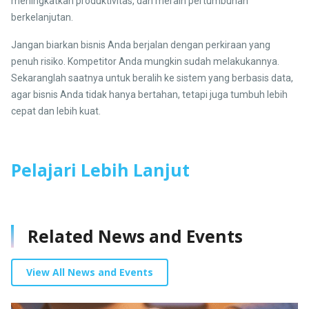
meningkatkan produktivitas, dan meraih pertumbuhan
berkelanjutan.
Jangan biarkan bisnis Anda berjalan dengan perkiraan yang
penuh risiko. Kompetitor Anda mungkin sudah melakukannya.
Sekaranglah saatnya untuk beralih ke sistem yang berbasis data,
agar bisnis Anda tidak hanya bertahan, tetapi juga tumbuh lebih
cepat dan lebih kuat.
Pelajari Lebih Lanjut
Related News and Events
View All News and Events