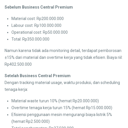
Sebelum Business Central Premium
Material cost: Rp200.000.000
Labour cost: Rp100.000.000
Operational cost: Rp50.000.000
Total: Rp350.000.000
Namun karena tidak ada monitoring detail, terdapat pemborosan
±15% dari material dan overtime kerja yang tidak efisien. Biaya riil:
Rp402.500.000
Setelah Business Central Premium
Dengan tracking material usage, waktu produksi, dan scheduling
tenaga kerja:
Material waste turun 10% (hemat Rp20.000.000)
Overtime tenaga kerja turun 15% (hemat Rp15.000.000)
Efisiensi penggunaan mesin mengurangi biaya listrik 5%
(hemat Rp2.500.000)