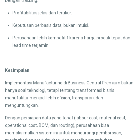
Dengan tracking:
Profitabilitas jelas dan terukur.
Keputusan berbasis data, bukan intuisi.
Perusahaan lebih kompetitif karena harga produk tepat dan
lead time terjamin.
Kesimpulan
Implementasi Manufacturing di Business Central Premium bukan
hanya soal teknologi, tetapi tentang transformasi bisnis
manufaktur menjadi lebih efisien, transparan, dan
menguntungkan.
Dengan persiapan data yang tepat (labour cost, material cost,
operational cost, BOM, dan routing), perusahaan bisa
memaksimalkan sistem ini untuk mengurangi pemborosan,