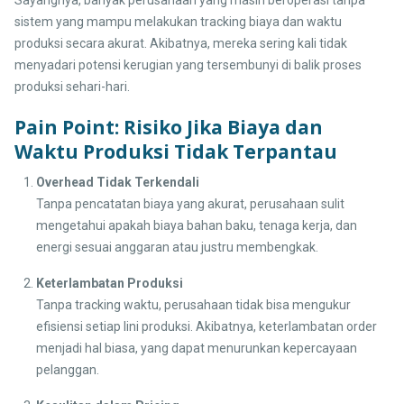
Sayangnya, banyak perusahaan yang masih beroperasi tanpa
sistem yang mampu melakukan tracking biaya dan waktu
produksi secara akurat. Akibatnya, mereka sering kali tidak
menyadari potensi kerugian yang tersembunyi di balik proses
produksi sehari-hari.
Pain Point: Risiko Jika Biaya dan
Waktu Produksi Tidak Terpantau
Overhead Tidak Terkendali
Tanpa pencatatan biaya yang akurat, perusahaan sulit
mengetahui apakah biaya bahan baku, tenaga kerja, dan
energi sesuai anggaran atau justru membengkak.
Keterlambatan Produksi
Tanpa tracking waktu, perusahaan tidak bisa mengukur
efisiensi setiap lini produksi. Akibatnya, keterlambatan order
menjadi hal biasa, yang dapat menurunkan kepercayaan
pelanggan.