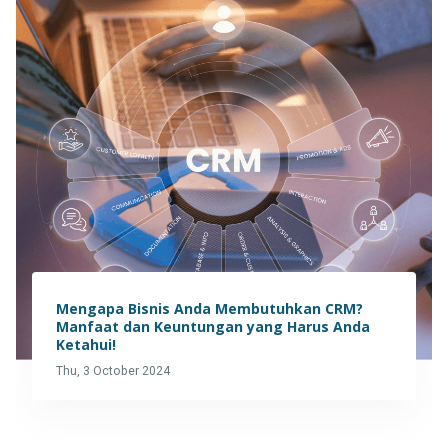
Mengapa Bisnis Anda Membutuhkan CRM?
Manfaat dan Keuntungan yang Harus Anda
Ketahui!
Thu, 3 October 2024