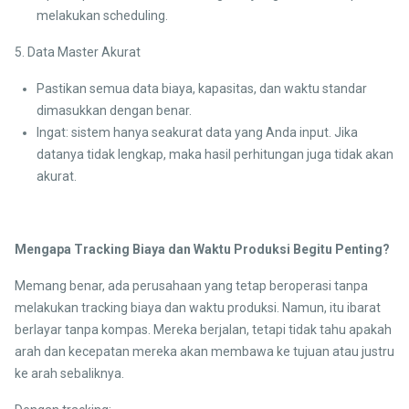
melakukan scheduling.
5. Data Master Akurat
Pastikan semua data biaya, kapasitas, dan waktu standar
dimasukkan dengan benar.
Ingat: sistem hanya seakurat data yang Anda input. Jika
datanya tidak lengkap, maka hasil perhitungan juga tidak akan
akurat.
Mengapa Tracking Biaya dan Waktu Produksi Begitu Penting?
Memang benar, ada perusahaan yang tetap beroperasi tanpa
melakukan tracking biaya dan waktu produksi. Namun, itu ibarat
berlayar tanpa kompas. Mereka berjalan, tetapi tidak tahu apakah
arah dan kecepatan mereka akan membawa ke tujuan atau justru
ke arah sebaliknya.