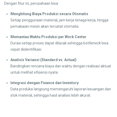
Dengan fitur ini, perusahaan bisa:
Menghitung Biaya Produksi secara Otomatis
Setiap penggunaan material, jam kerja tenaga kerja, hingga
pemakaian mesin akan tercatat otomatis.
Memantau Waktu Produksi per Work Center
Durasi setiap proses dapat dilacak sehingga bottleneck bisa
cepat diidentifikasi.
Analisis Variansi (Standard vs. Actual)
Bandingkan rencana biaya dan waktu dengan realisasi aktual
untuk melihat efisiensi nyata.
Integrasi dengan Finance dan Inventory
Data produksi langsung memengaruhi laporan keuangan dan
stok material, sehingga hasil analisis lebih akurat.