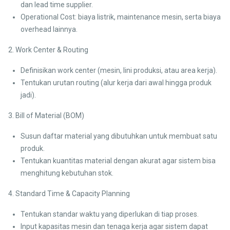
dan lead time supplier.
Operational Cost: biaya listrik, maintenance mesin, serta biaya
overhead lainnya.
2. Work Center & Routing
Definisikan work center (mesin, lini produksi, atau area kerja).
Tentukan urutan routing (alur kerja dari awal hingga produk
jadi).
3. Bill of Material (BOM)
Susun daftar material yang dibutuhkan untuk membuat satu
produk.
Tentukan kuantitas material dengan akurat agar sistem bisa
menghitung kebutuhan stok.
4. Standard Time & Capacity Planning
Tentukan standar waktu yang diperlukan di tiap proses.
Input kapasitas mesin dan tenaga kerja agar sistem dapat