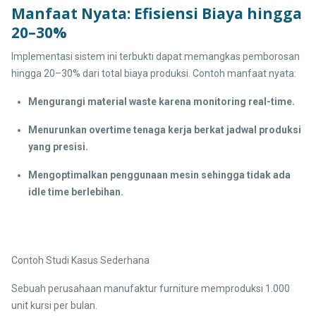
Manfaat Nyata: Efisiensi Biaya hingga
20–30%
Implementasi sistem ini terbukti dapat memangkas pemborosan
hingga 20–30% dari total biaya produksi. Contoh manfaat nyata:
Mengurangi material waste karena monitoring real-time.
Menurunkan overtime tenaga kerja berkat jadwal produksi
yang presisi.
Mengoptimalkan penggunaan mesin sehingga tidak ada
idle time berlebihan.
Contoh Studi Kasus Sederhana
Sebuah perusahaan manufaktur furniture memproduksi 1.000
unit kursi per bulan.