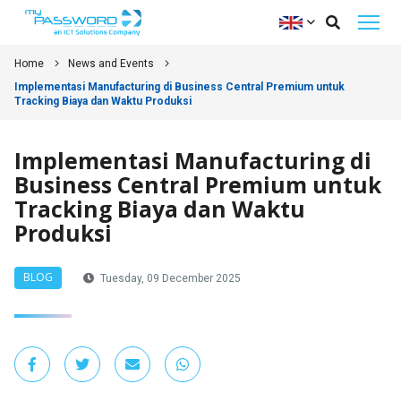
Home
News and Events
Implementasi Manufacturing di Business Central Premium untuk
Tracking Biaya dan Waktu Produksi
Implementasi Manufacturing di
Business Central Premium untuk
Tracking Biaya dan Waktu
Produksi
BLOG
Tuesday, 09 December 2025