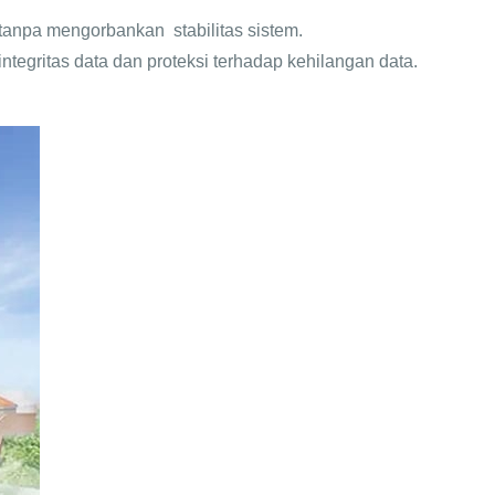
tanpa mengorbankan stabilitas sistem.
gritas data dan proteksi terhadap kehilangan data.