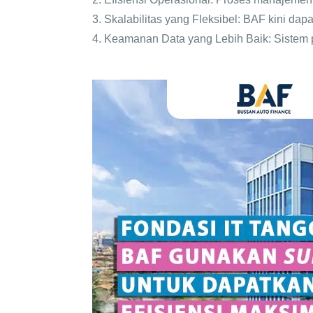
3. Skalabilitas yang Fleksibel: BAF kini d
4. Keamanan Data yang Lebih Baik: Sistem 